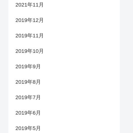
2021年11月
2019年12月
2019年11月
2019年10月
2019年9月
2019年8月
2019年7月
2019年6月
2019年5月