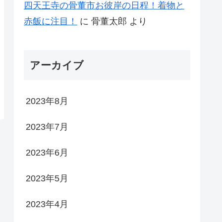
四天王寺の骨董市お彼岸の日程！着物と
赤飯に注目！
に
骨董太郎
より
アーカイブ
2023年8月
2023年7月
2023年6月
2023年5月
2023年4月