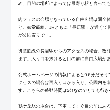
め、目的の場所によっては最寄り駅と言って
肉フェスの会場となっている自由広場は園全
と、御堂筋線、JRともに「長居駅」が近くて
が公園寄りです。
御堂筋線の長居駅からのアクセスの場合、改
ます。入り口を抜けると目の前に自由広場が
公式ホームページの情報によると0.5分だそ
クセスの場合は西入り口から入り、公園内を
す。こちらの移動時間は5分なのでとても行き
鶴ケ丘駅の場合は、下車してすぐ目の前にあ