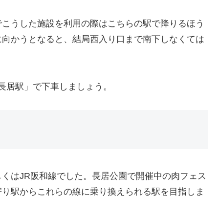
でこうした施設を利用の際はこちらの駅で降りるほう
に向かうとなると、結局西入り口まで南下しなくては
「長居駅」で下車しましょう。
くはJR阪和線でした。長居公園で開催中の肉フェス
寄り駅からこれらの線に乗り換えられる駅を目指しま