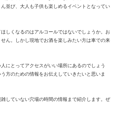
さん並び、大人も子供も楽しめるイベントとなってい
てほしくなるのはアルコールではないでしょうか。お
ません。しかし現地でお酒を楽しみたい方は車での来
い人にとってアクセスがいい場所にあるのでしょう
いう方のための情報をお伝えしていきたいと思いま
混雑していない穴場の時間の情報まで紹介します。ぜ