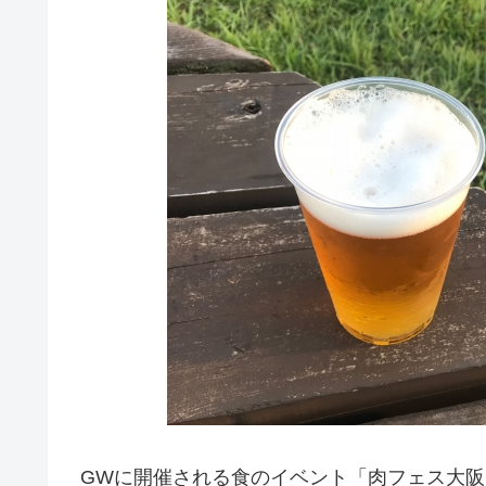
GWに開催される食のイベント「肉フェス大