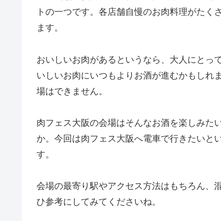
トの一つです。各店舗自慢のお肉料理がたく
ます。
おいしいお肉があるというなら、大人にとっ
いしいお肉にいつもよりお酒が進むかもしれ
場はできません。
肉フェス大阪の会場はそんなお酒を楽しみた
か。今回は肉フェス大阪へ電車で行きたいと
す。
会場の最寄り駅やアクセス方法はもちろん、
ひ参考にしてみてくださいね。