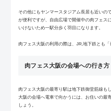
その他にもヤンマースタジアム長居も近いの
が便利ですが、自由広場で開催中の肉フェス
いけないため一駅分歩く羽目になります。
肉フェス大阪の利用の際は、JR,地下鉄とも
肉フェス大阪の会場への行き方
肉フェス大阪の最寄り駅は地下鉄御堂筋線もし
大阪の会場へ電車で向かうには、お住いの最
しょう。