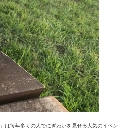
阪」は毎年多くの人でにぎわいを見せる人気のイベン