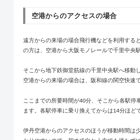
空港からのアクセスの場合
遠方からの来場の場合飛行機などを利用する
の方は、空港から大阪モノレールで千里中央
そこから地下鉄御堂筋線の千里中央駅へ移動し
空港からの来場の場合は、阪和線の関空快速
ここまでの所要時間が40分、そこから各駅停
ます。各駅停車に乗り換えてからは14分ほど
伊丹空港からのアクセスのほうが移動時間は