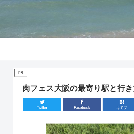
PR
肉フェス大阪の最寄り駅と行き
Twitter
Facebook
はてブ