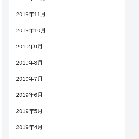
2019年11月
2019年10月
2019年9月
2019年8月
2019年7月
2019年6月
2019年5月
2019年4月