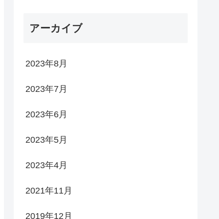
アーカイブ
2023年8月
2023年7月
2023年6月
2023年5月
2023年4月
2021年11月
2019年12月