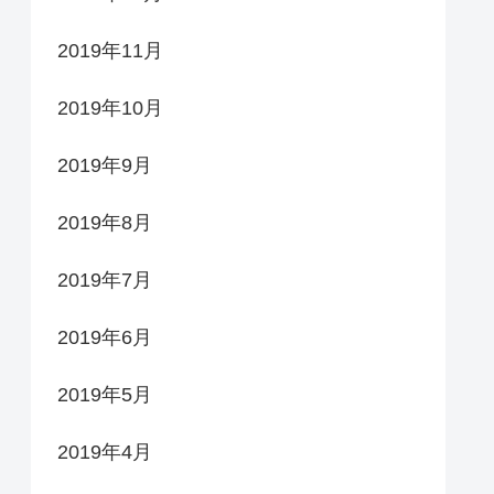
2019年11月
2019年10月
2019年9月
2019年8月
2019年7月
2019年6月
2019年5月
2019年4月