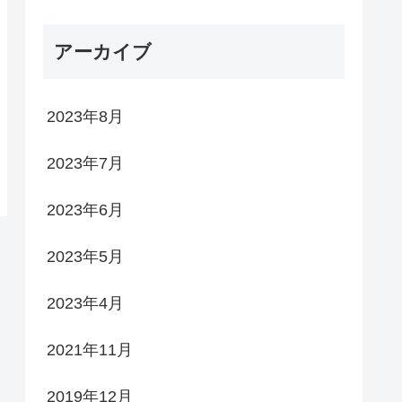
アーカイブ
2023年8月
2023年7月
2023年6月
2023年5月
2023年4月
2021年11月
2019年12月