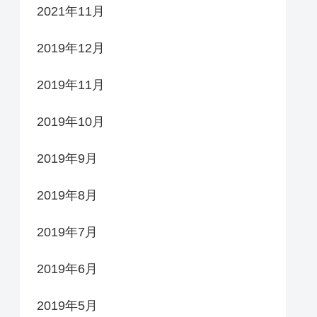
2021年11月
2019年12月
2019年11月
2019年10月
2019年9月
2019年8月
2019年7月
2019年6月
2019年5月