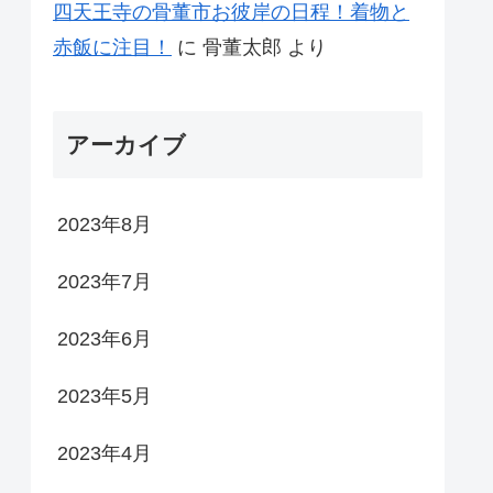
四天王寺の骨董市お彼岸の日程！着物と
赤飯に注目！
に
骨董太郎
より
アーカイブ
2023年8月
2023年7月
2023年6月
2023年5月
2023年4月