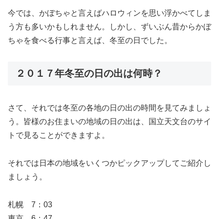
今では、かぼちゃと言えばハロウィンを思い浮かべてしま
う方も多いかもしれません。しかし、ずいぶん昔からかぼ
ちゃを食べる行事と言えば、冬至の日でした。
２０１７年冬至の日の出は何時？
さて、それでは冬至の各地の日の出の時間を見てみましょ
う。皆様のお住まいの地域の日の出は、国立天文台のサイ
トで見ることができますよ。
それでは日本の地域をいくつかピックアップしてご紹介し
ましょう。
札幌 7：03
東京 6：47