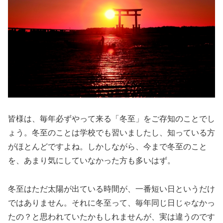
皆様は、毎年必ずやって来る「冬至」をご存知のことでし
ょう。冬至のことは学校でも習いましたし、知っている方
がほとんどですよね。しかしながら、今まで冬至のこと
を、あまり気にしていなかった方も多いはず。
冬至はただ太陽が出ている時間が、一番短い日というだけ
ではありません。それに冬至って、毎年同じ日じゃなかっ
たの？と思われていたかもしれませんが、実は違うのです