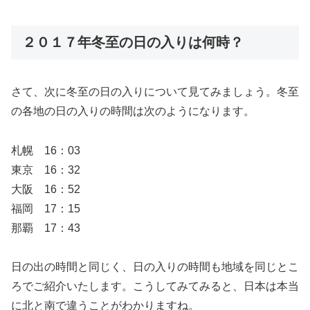
２０１７年冬至の日の入りは何時？
さて、次に冬至の日の入りについて見てみましょう。冬至
の各地の日の入りの時間は次のようになります。
札幌 16：03
東京 16：32
大阪 16：52
福岡 17：15
那覇 17：43
日の出の時間と同じく、日の入りの時間も地域を同じとこ
ろでご紹介いたします。こうしてみてみると、日本は本当
に北と南で違うことがわかりますね。