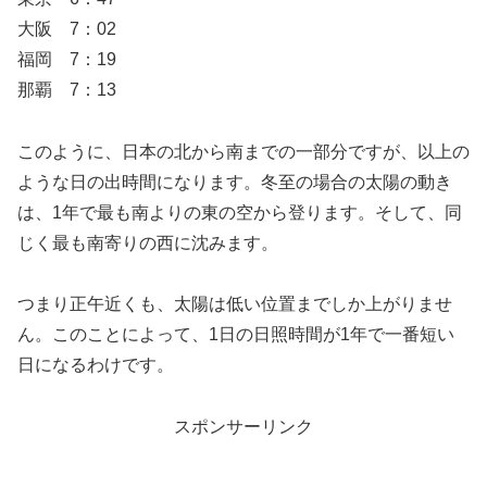
大阪 7：02
福岡 7：19
那覇 7：13
このように、日本の北から南までの一部分ですが、以上の
ような日の出時間になります。冬至の場合の太陽の動き
は、1年で最も南よりの東の空から登ります。そして、同
じく最も南寄りの西に沈みます。
つまり正午近くも、太陽は低い位置までしか上がりませ
ん。このことによって、1日の日照時間が1年で一番短い
日になるわけです。
スポンサーリンク