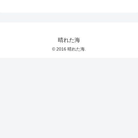
晴れた海
© 2016 晴れた海.