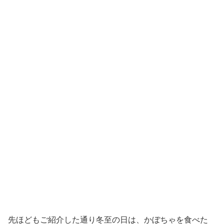
先ほどもご紹介した通り冬至の日は、かぼちゃを食べた