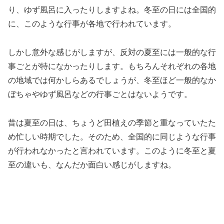
り、ゆず風呂に入ったりしますよね。冬至の日には全国的
に、このような行事が各地で行われています。
しかし意外な感じがしますが、反対の夏至には一般的な行
事ごとが特になかったりします。もちろんそれぞれの各地
の地域では何かしらあるでしょうが、冬至ほど一般的なか
ぼちゃやゆず風呂などの行事ごとはないようです。
昔は夏至の日は、ちょうど田植えの季節と重なっていたた
め忙しい時期でした。そのため、全国的に同じような行事
が行われなかったと言われています。このように冬至と夏
至の違いも、なんだか面白い感じがしますね。