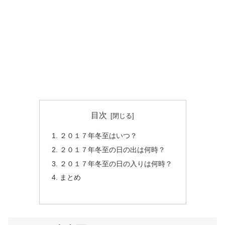
目次
２０１７年冬至はいつ？
２０１７年冬至の日の出は何時？
２０１７年冬至の日の入りは何時？
まとめ