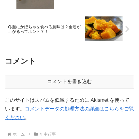
冬至にかぼちゃを食べる意味は？金運が
上がるってホント？！
コメント
コメントを書き込む
このサイトはスパムを低減するために Akismet を使って
います。
コメントデータの処理方法の詳細はこちらをご覧
ください
。
ホーム
年中行事