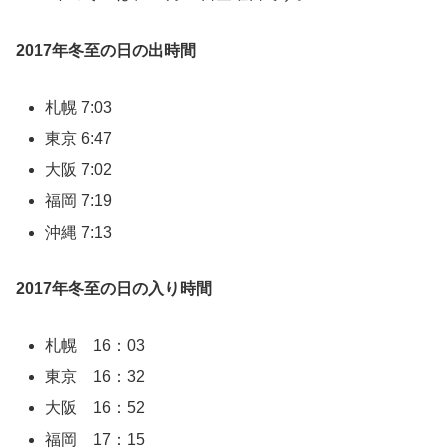
2017年冬至の日の出時間
札幌 7:03
東京 6:47
大阪 7:02
福岡 7:19
沖縄 7:13
2017年冬至の日の入り時間
札幌 16：03
東京 16：32
大阪 16：52
福岡 17：15