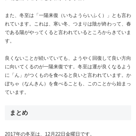
また、冬至は「一陽来復（いちようらいふく）」とも言わ
れています。これは、寒い冬、つまりは陰が終わって、春
である陽がやってくると言われているところからきていま
す。
良くないことが続いていても、ようやく回復して良い方向
に向いてくるのが一陽来復です。冬至は運が良くなるよう
に「ん」がつくものを食べると良いと言われています。か
ぼちゃ（なんきん）を食べることも、このことから始まっ
ています。
まとめ
2017年の冬至は、12月22日金曜日です。