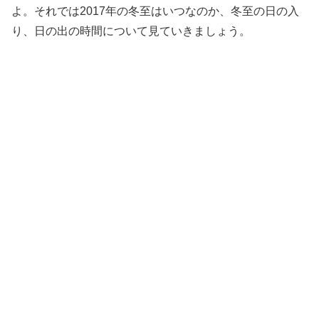
よ。それでは2017年の冬至はいつなのか、冬至の日の入
り、日の出の時間について見ていきましょう。