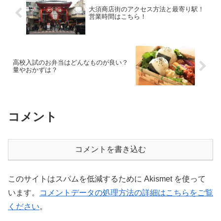
大須商店街のアクセス方法と最寄り駅！
営業時間はこちら！
高校入試のお弁当はどんなものが良い？
量やおかずは？
コメント
コメントを書き込む
このサイトはスパムを低減するために Akismet を使って
います。
コメントデータの処理方法の詳細はこちらをご覧
ください
。