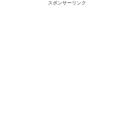
スポンサーリンク