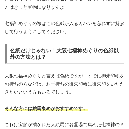
方はきっと宝物になりますよ。
七福神めぐりの際はこの色紙が入るカバンを忘れずに持参
して行うようにしてください。
色紙だけじゃない！大阪七福神めぐりの色紙以
外の方法とは？
大阪七福神めぐりと言えば色紙ですが、すでに御朱印帳を
お持ちの方などは、お手持ちの御朱印帳に御朱印をいただ
きたいという方もいるでしょう。
そんな方には絵馬集めがおすすめです。
これは宝船が描かれた大絵馬に各霊場で集めた七福神のミ