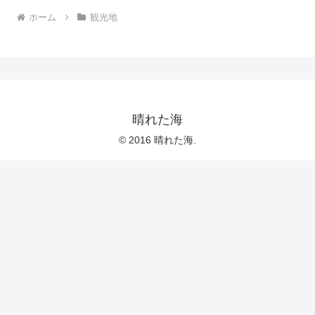
ホーム
観光地
晴れた海
© 2016 晴れた海.