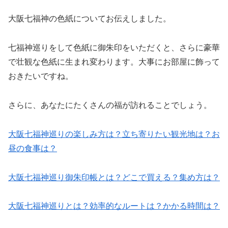
大阪七福神の色紙についてお伝えしました。
七福神巡りをして色紙に御朱印をいただくと、さらに豪華
で壮観な色紙に生まれ変わります。大事にお部屋に飾って
おきたいですね。
さらに、あなたにたくさんの福が訪れることでしょう。
大阪七福神巡りの楽しみ方は？立ち寄りたい観光地は？お
昼の食事は？
大阪七福神巡り御朱印帳とは？どこで買える？集め方は？
大阪七福神巡りとは？効率的なルートは？かかる時間は？