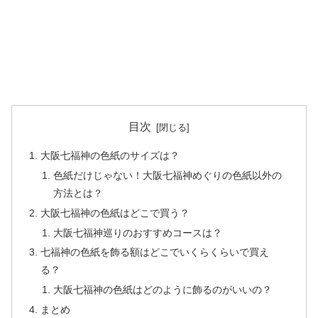
目次
大阪七福神の色紙のサイズは？
色紙だけじゃない！大阪七福神めぐりの色紙以外の
方法とは？
大阪七福神の色紙はどこで買う？
大阪七福神巡りのおすすめコースは？
七福神の色紙を飾る額はどこでいくらくらいで買え
る？
大阪七福神の色紙はどのように飾るのがいいの？
まとめ