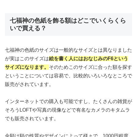
七福神の色紙を飾る額はどこでいくらくら
いで買える？
七福神の色紙のサイズは一般的なサイズとは異なりました
が実はこのサイズは
絵を書く人にはおなじみのF6という
サイズになります。
そのためこのサイズに合った額を探す
ということについては容易で、比較的いろいろなところで
販売がされています。
インターネットでの購入も可能ですし、たくさんの雑貨が
そろうLOFTや写真の現像などで有名なカメラのキタムラ
でも販売されています。
金額は額の性質やデザインによって様々で、1000円程度