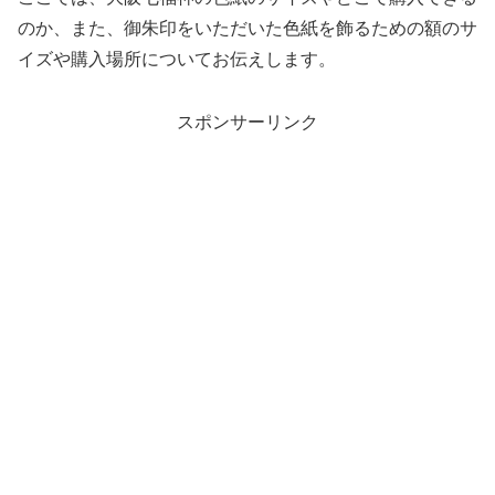
のか、また、御朱印をいただいた色紙を飾るための額のサ
イズや購入場所についてお伝えします。
スポンサーリンク