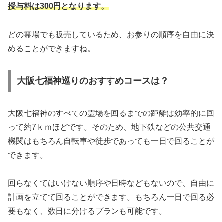
授与料は300円となります。
どの霊場でも販売しているため、お参りの順序を自由に決
めることができますね。
大阪七福神巡りのおすすめコースは？
大阪七福神のすべての霊場を回るまでの距離は効率的に回
って約7ｋｍほどです。そのため、地下鉄などの公共交通
機関はもちろん自転車や徒歩であっても一日で回ることが
できます。
回らなくてはいけない順序や日時などもないので、自由に
計画を立てて回ることができます。もちろん一日で回る必
要もなく、数日に分けるプランも可能です。