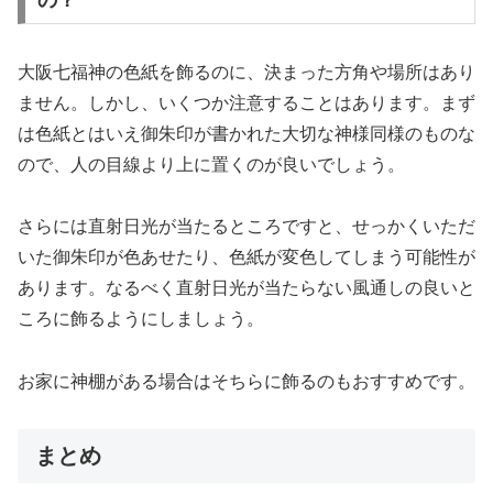
大阪七福神の色紙を飾るのに、決まった方角や場所はあり
ません。しかし、いくつか注意することはあります。まず
は色紙とはいえ御朱印が書かれた大切な神様同様のものな
ので、人の目線より上に置くのが良いでしょう。
さらには直射日光が当たるところですと、せっかくいただ
いた御朱印が色あせたり、色紙が変色してしまう可能性が
あります。なるべく直射日光が当たらない風通しの良いと
ころに飾るようにしましょう。
お家に神棚がある場合はそちらに飾るのもおすすめです。
まとめ