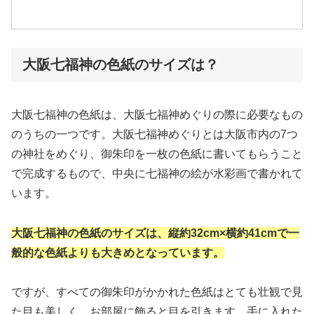
大阪七福神の色紙のサイズは？
大阪七福神の色紙は、大阪七福神めぐりの際に必要なもの
のうちの一つです。大阪七福神めぐりとは大阪市内の7つ
の神社をめぐり、御朱印を一枚の色紙に書いてもらうこと
で完成するもので、中央に七福神の絵が水彩画で書かれて
います。
大阪七福神の色紙のサイズは、縦約32cm×横約41cmで一
般的な色紙よりも大きめとなっています。
ですが、すべての御朱印がかかれた色紙はとても壮観で見
た目も美しく、お部屋に飾ると目を引きます。手に入れた