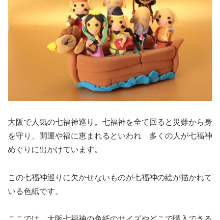
大阪で人気の七福神巡り。七福神を全て回ると災難から身
を守り、開運や福に恵まれるといわれ 多くの人が七福神
めぐりに出かけています。
この七福神巡りに欠かせないものが七福神の絵が描かれて
いる色紙です。
ここでは、大阪七福神の色紙のサイズやどこで購入できる