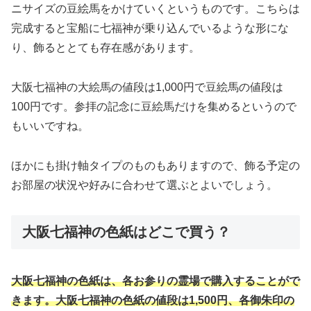
ニサイズの豆絵馬をかけていくというものです。こちらは
完成すると宝船に七福神が乗り込んでいるような形にな
り、飾るととても存在感があります。
大阪七福神の大絵馬の値段は1,000円で豆絵馬の値段は
100円です。参拝の記念に豆絵馬だけを集めるというので
もいいですね。
ほかにも掛け軸タイプのものもありますので、飾る予定の
お部屋の状況や好みに合わせて選ぶとよいでしょう。
大阪七福神の色紙はどこで買う？
大阪七福神の色紙は、各お参りの霊場で購入することがで
きます。大阪七福神の色紙の値段は1,500円、各御朱印の