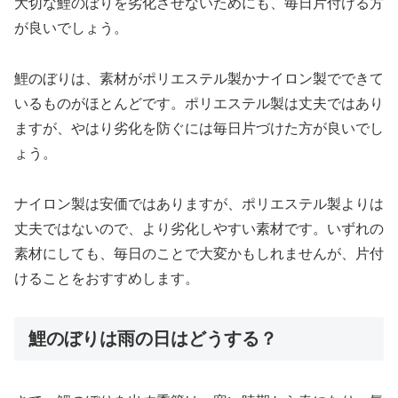
大切な鯉のぼりを劣化させないためにも、毎日片付ける方
が良いでしょう。
鯉のぼりは、素材がポリエステル製かナイロン製でできて
いるものがほとんどです。ポリエステル製は丈夫ではあり
ますが、やはり劣化を防ぐには毎日片づけた方が良いでし
ょう。
ナイロン製は安価ではありますが、ポリエステル製よりは
丈夫ではないので、より劣化しやすい素材です。いずれの
素材にしても、毎日のことで大変かもしれませんが、片付
けることをおすすめします。
鯉のぼりは雨の日はどうする？