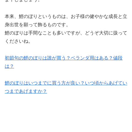
本来、鯉のぼりというものは、お子様の健やかな成長と立
身出世を願って飾るものです。
鯉のぼりは手間なことも多いですが、どうぞ大切に扱って
くださいね。
初節句の鯉のぼりは誰が買う？ベランダ用はある？値段
は？
鯉のぼりはいつまでに買う方が良い？いつ頃からあげてい
つまであげますか？