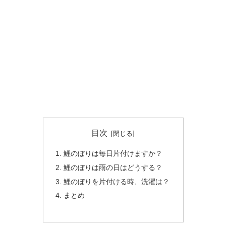
目次
鯉のぼりは毎日片付けますか？
鯉のぼりは雨の日はどうする？
鯉のぼりを片付ける時、洗濯は？
まとめ