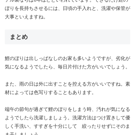
ぼりを長持ちさせるには、日頃の手入れと、洗濯や保管が
大事といえますね。
まとめ
鯉のぼりは出しっぱなしのお家も多いようですが、劣化が
気になるようでしたら、毎日片付けた方がいいでしょう。
また、雨の日は外に出すことを控える方がいいですね。素
材によっては色写りすることもあります。
端午の節句が過ぎて鯉のぼりをしまう時、汚れが気になる
ようでしたら洗濯しましょう。洗濯方法はつけ置きして優
しく手洗い、すすぎを十分にして 絞ったりせずにそのま
ま干しましょう。