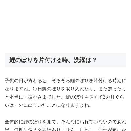
鯉のぼりを片付ける時、洗濯は？
子供の日が終わると、そろそろ鯉のぼりを片付ける時期に
なりますね。毎日鯉のぼりを取り入れたり、また飾ったり
と本当にお疲れさまでした。鯉のぼりも長くて2カ月ぐら
いは、外に出ていたことになりますよね。
全体的に鯉のぼりを見て、そんなに汚れていないのであれ
ば、無理に洗う必要はありません。しかし、汚れが気にな