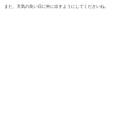
また、天気の良い日に外に出すようにしてくださいね。