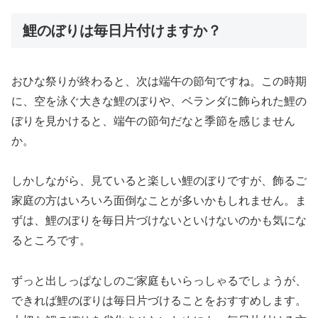
鯉のぼりは毎日片付けますか？
おひな祭りが終わると、次は端午の節句ですね。この時期
に、空を泳ぐ大きな鯉のぼりや、ベランダに飾られた鯉の
ぼりを見かけると、端午の節句だなと季節を感じません
か。
しかしながら、見ていると楽しい鯉のぼりですが、飾るご
家庭の方はいろいろ面倒なことが多いかもしれません。ま
ずは、鯉のぼりを毎日片づけないといけないのかも気にな
るところです。
ずっと出しっぱなしのご家庭もいらっしゃるでしょうが、
できれば鯉のぼりは毎日片づけることをおすすめします。