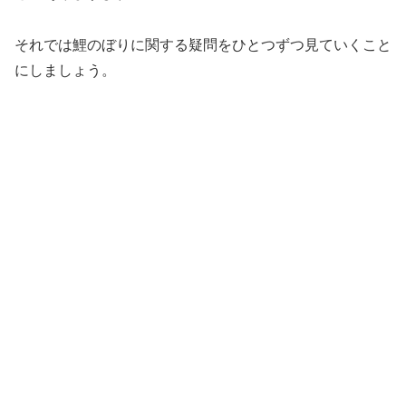
それでは鯉のぼりに関する疑問をひとつずつ見ていくこと
にしましょう。