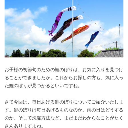
お子様の初節句のための鯉のぼりは、お気に入りを見つけ
ることができましたか。これからお探しの方も、気に入っ
た鯉のぼりが見つかるといいですね。
さて今回は、毎日あげる鯉のぼりについてご紹介いたしま
す。鯉のぼりは毎日あげるものなのか、雨の日はどうする
のか、そして洗濯方法など、まだまだわからなことがたく
さんありますよね。