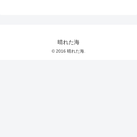
晴れた海
© 2016 晴れた海.