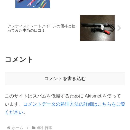
アレティストレートアイロンの価格と使
ってみた本当の口コミ
コメント
コメントを書き込む
このサイトはスパムを低減するために Akismet を使って
います。
コメントデータの処理方法の詳細はこちらをご覧
ください
。
ホーム
年中行事