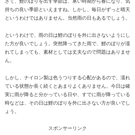
さて、鯉のぼりを出す季節は、寒い時期から春になり、気
持ちの良い季節といえますね。しかし、毎日がずっと晴天
というわけではありません。当然雨の日もあるでしょう。
というわけで、雨の日は鯉のぼりを外に出さないようにし
た方が良いでしょう。突然降ってきた雨で、鯉のぼりが濡
れてしまっても、素材としては丈夫なので問題はありませ
ん。
しかし、ナイロン製は色うつりする心配があるので、濡れ
ている状態か長く続くとあまりよくありません。今日は確
実に雨が降ると分かっている日や、すでに雨が降っている
時などは、その日は鯉のぼりを外に出さない方が良いでし
ょう。
スポンサーリンク