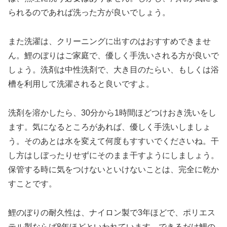
られるのであれば洗った方が良いでしょう。
また洗濯は、クリーニングに出すのはおすすめできませ
ん。鯉のぼりはご家庭で、優しく手洗いされる方が良いで
しょう。洗剤は中性洗剤で、大き目のたらい、もしくは浴
槽を利用して洗濯されると良いですよ。
洗剤を溶かしたら、30分から1時間ほどつけおき洗いをし
ます。気になるところがあれば、優しく手洗いしましょ
う。そのあとは水を変えて何度もすすいでくださいね。干
し方はしぼったりせずにそのまま干すようにしましょう。
保管する時に気をつけないといけないことは、完全に乾か
すことです。
鯉のぼりの耐久性は、ナイロン製で3年ほどで、ポリエス
テル製ならば8年ほどといわれています。できるだけ鯉の