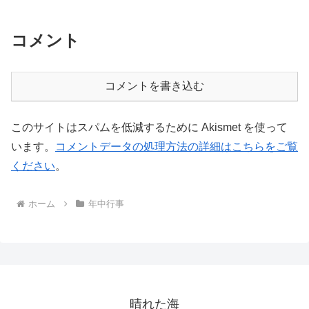
コメント
コメントを書き込む
このサイトはスパムを低減するために Akismet を使って
います。
コメントデータの処理方法の詳細はこちらをご覧
ください
。
ホーム
年中行事
晴れた海