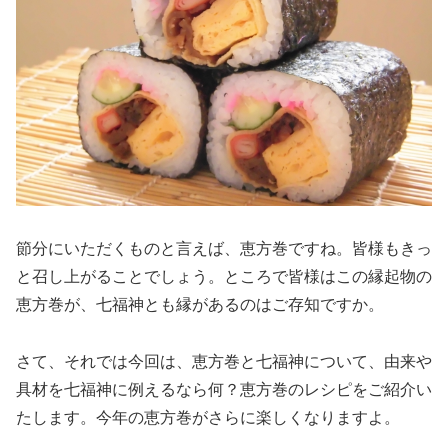
節分にいただくものと言えば、恵方巻ですね。皆様もきっ
と召し上がることでしょう。ところで皆様はこの縁起物の
恵方巻が、七福神とも縁があるのはご存知ですか。
さて、それでは今回は、恵方巻と七福神について、由来や
具材を七福神に例えるなら何？恵方巻のレシピをご紹介い
たします。今年の恵方巻がさらに楽しくなりますよ。