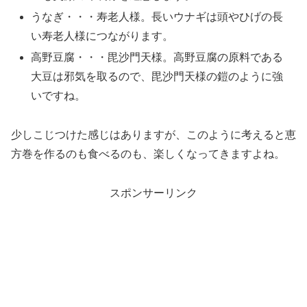
うなぎ・・・寿老人様。長いウナギは頭やひげの長
い寿老人様につながります。
高野豆腐・・・毘沙門天様。高野豆腐の原料である
大豆は邪気を取るので、毘沙門天様の鎧のように強
いですね。
少しこじつけた感じはありますが、このように考えると恵
方巻を作るのも食べるのも、楽しくなってきますよね。
スポンサーリンク