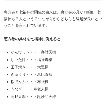
恵方巻と七福神の関係の由来は、恵方巻の具が7種類、七
福神も７人という７つながりからどちらも縁起が良いとい
うことを言われています。
恵方巻の具材を七福神に例えると
かんぴょう・・・弁財天様
しいたけ・・・福禄寿様
玉子焼き・・・大黒様
きゅうり・・・恵比寿様
桜でんぶ・・・布袋様
うなぎ・・・寿老人様
高野豆腐・・・毘沙門天様