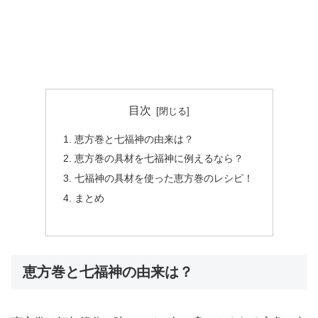
目次
恵方巻と七福神の由来は？
恵方巻の具材を七福神に例えるなら？
七福神の具材を使った恵方巻のレシピ！
まとめ
恵方巻と七福神の由来は？