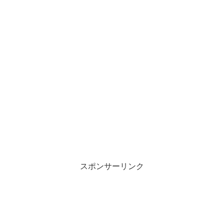
スポンサーリンク