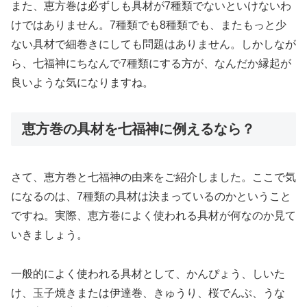
また、恵方巻は必ずしも具材が7種類でないといけないわ
けではありません。7種類でも8種類でも、またもっと少
ない具材で細巻きにしても問題はありません。しかしなが
ら、七福神にちなんで7種類にする方が、なんだか縁起が
良いような気になりますね。
恵方巻の具材を七福神に例えるなら？
さて、恵方巻と七福神の由来をご紹介しました。ここで気
になるのは、7種類の具材は決まっているのかということ
ですね。実際、恵方巻によく使われる具材が何なのか見て
いきましょう。
一般的によく使われる具材として、かんぴょう、しいた
け、玉子焼きまたは伊達巻、きゅうり、桜でんぶ、うな