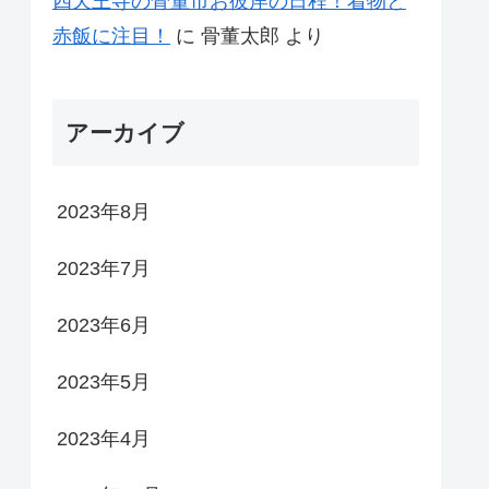
四天王寺の骨董市お彼岸の日程！着物と
赤飯に注目！
に
骨董太郎
より
アーカイブ
2023年8月
2023年7月
2023年6月
2023年5月
2023年4月