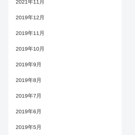
2021年11月
2019年12月
2019年11月
2019年10月
2019年9月
2019年8月
2019年7月
2019年6月
2019年5月