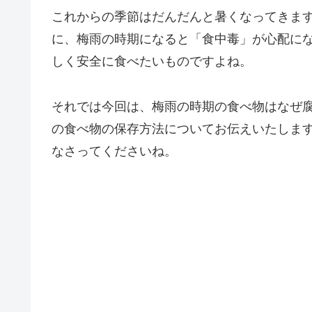
これからの季節はだんだんと暑くなってきま
に、梅雨の時期になると「食中毒」が心配に
しく安全に食べたいものですよね。
それでは今回は、梅雨の時期の食べ物はなぜ
の食べ物の保存方法についてお伝えいたしま
なさってくださいね。