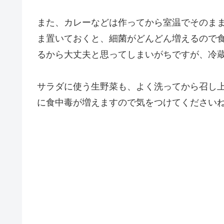
また、カレーなどは作ってから室温でそのま
ま置いておくと、細菌がどんどん増えるので
るから大丈夫と思ってしまいがちですが、冷
サラダに使う生野菜も、よく洗ってから召し
に食中毒が増えますので気をつけてください