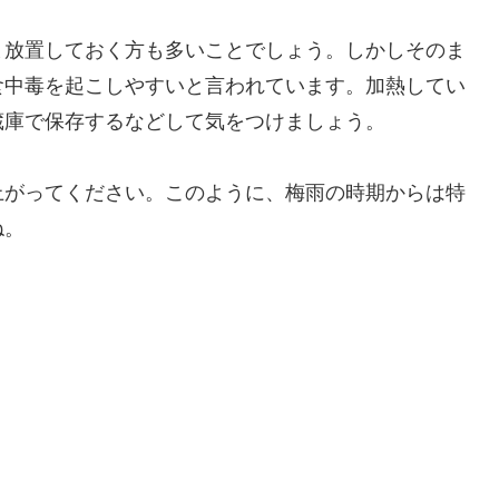
ま放置しておく方も多いことでしょう。しかしそのま
食中毒を起こしやすいと言われています。加熱してい
蔵庫で保存するなどして気をつけましょう。
上がってください。このように、梅雨の時期からは特
ね。