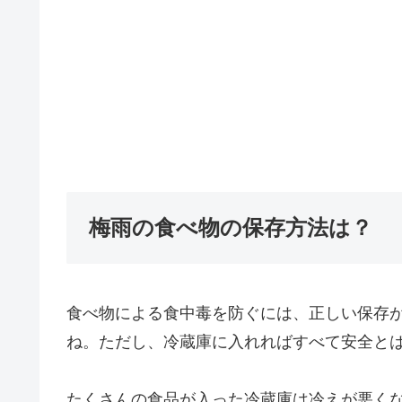
梅雨の食べ物の保存方法は？
食べ物による食中毒を防ぐには、正しい保存
ね。ただし、冷蔵庫に入れればすべて安全と
たくさんの食品が入った冷蔵庫は冷えが悪く