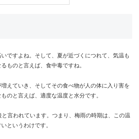
高いですよね。そして、夏が近づくにつれて、気温も
なるものと言えば、食中毒ですね。
が増えていき、そしてその食べ物が人の体に入り害を
なものと言えば、適度な温度と水分です。
後と言われています。つまり、梅雨の時期は、この温
すいというわけです。