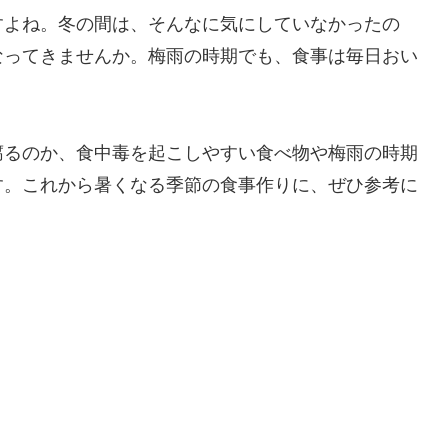
すよね。冬の間は、そんなに気にしていなかったの
なってきませんか。梅雨の時期でも、食事は毎日おい
腐るのか、食中毒を起こしやすい食べ物や梅雨の時期
す。これから暑くなる季節の食事作りに、ぜひ参考に