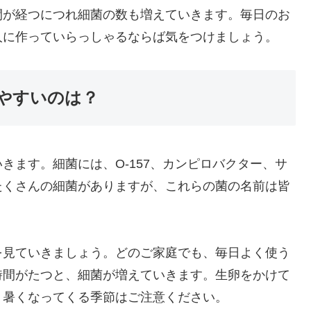
間が経つにつれ細菌の数も増えていきます。毎日のお
人に作っていらっしゃるならば気をつけましょう。
やすいのは？
きます。細菌には、O-157、カンピロバクター、サ
たくさんの細菌がありますが、これらの菌の名前は皆
を見ていきましょう。どのご家庭でも、毎日よく使う
時間がたつと、細菌が増えていきます。生卵をかけて
、暑くなってくる季節はご注意ください。