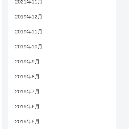
2021年11月
2019年12月
2019年11月
2019年10月
2019年9月
2019年8月
2019年7月
2019年6月
2019年5月