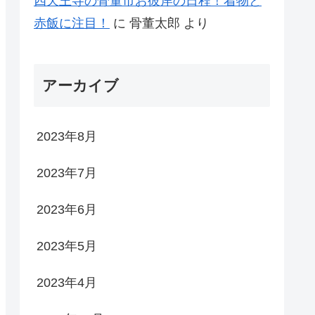
四天王寺の骨董市お彼岸の日程！着物と
赤飯に注目！
に
骨董太郎
より
アーカイブ
2023年8月
2023年7月
2023年6月
2023年5月
2023年4月