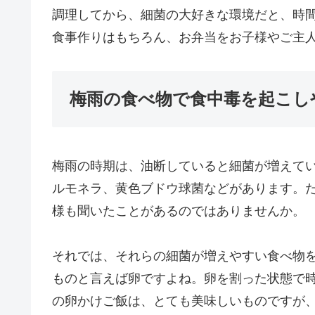
調理してから、細菌の大好きな環境だと、時
食事作りはもちろん、お弁当をお子様やご主
梅雨の食べ物で食中毒を起こし
梅雨の時期は、油断していると細菌が増えてい
ルモネラ、黄色ブドウ球菌などがあります。
様も聞いたことがあるのではありませんか。
それでは、それらの細菌が増えやすい食べ物
ものと言えば卵ですよね。卵を割った状態で
の卵かけご飯は、とても美味しいものですが