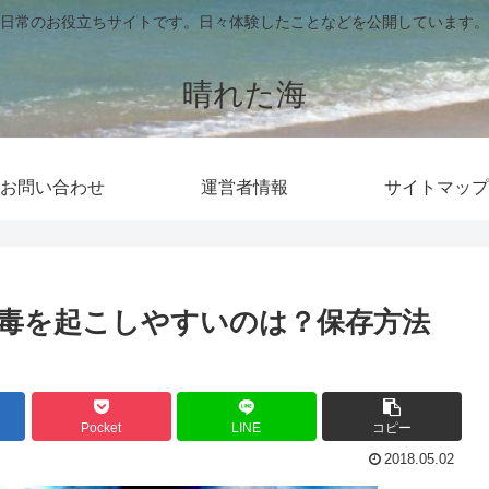
日常のお役立ちサイトです。日々体験したことなどを公開しています。
晴れた海
お問い合わせ
運営者情報
サイトマップ
毒を起こしやすいのは？保存方法
Pocket
LINE
コピー
2018.05.02