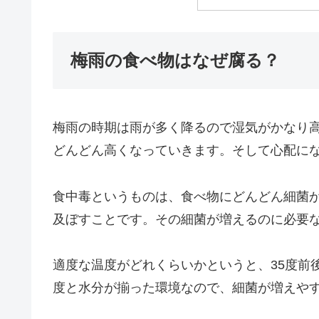
梅雨の食べ物はなぜ腐る？
梅雨の時期は雨が多く降るので湿気がかなり
どんどん高くなっていきます。そして心配に
食中毒というものは、食べ物にどんどん細菌
及ぼすことです。その細菌が増えるのに必要
適度な温度がどれくらいかというと、35度前
度と水分が揃った環境なので、細菌が増えや