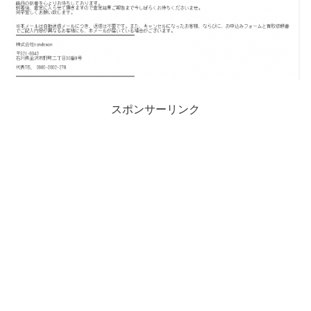
スポンサーリンク