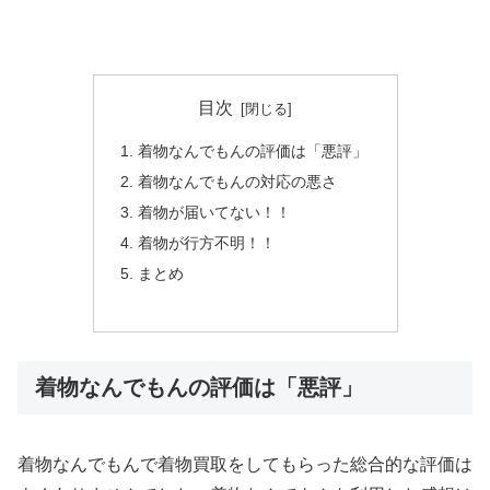
目次
着物なんでもんの評価は「悪評」
着物なんでもんの対応の悪さ
着物が届いてない！！
着物が行方不明！！
まとめ
着物なんでもんの評価は「悪評」
着物なんでもんで着物買取をしてもらった総合的な評価は