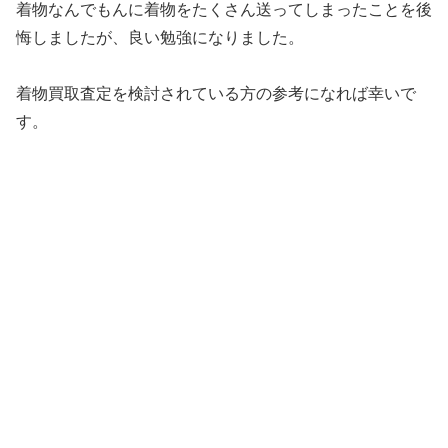
着物なんでもんに着物をたくさん送ってしまったことを後
悔しましたが、良い勉強になりました。
着物買取査定を検討されている方の参考になれば幸いで
す。