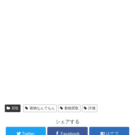
買取
着物なんでもん
着物買取
評価
シェアする
Twitter
Facebook
はてブ