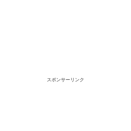
スポンサーリンク