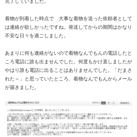
完了していました。
着物が到着した時点で 大事な着物を送った依頼者として
は連絡が欲しかったですね。発送してからの期間はかなり
不安な日々を過ごしました。
あまりに何も連絡がないので着物なんでもんの電話したと
ころ電話に誰も出ませんでした。何度もかけ直しましたが
やはり誰も電話に出ることはありませんでした。「だまさ
れた～」と思っていたところ、着物なんでもんからメール
が届きました。