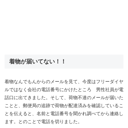
着物が届いてない！！
着物なんでもんからのメールを見て、今度はフリーダイヤ
ルではなく会社の電話番号にかけたところ 男性社員が電
話口に出てきました。そして、荷物不達のメールが届いた
ことと、郵便局の追跡で荷物が配達済みを確認しているこ
とを伝えると、名前と電話番号を聞かれ調べてから連絡し
ます。とのことで電話を切りました。