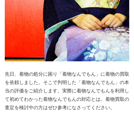
先日、着物の処分に困り「着物なんでもん」に着物の買取
を依頼しました。そこで判明した「着物なんでもん」の本
当の評価をご紹介します。実際に着物なんでもんを利用し
て初めてわかった着物なんでもんの対応とは。着物買取の
査定を検討中の方はぜひ参考になさってください。