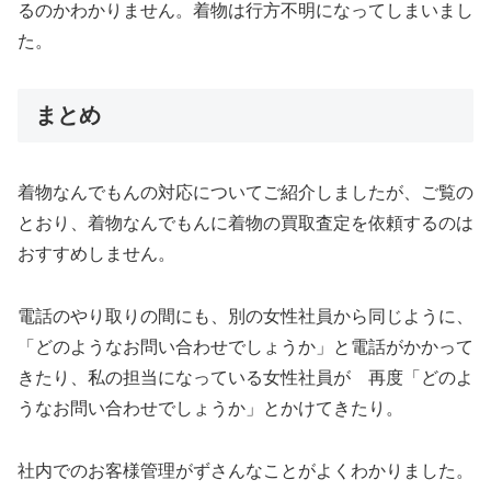
るのかわかりません。着物は行方不明になってしまいまし
た。
まとめ
着物なんでもんの対応についてご紹介しましたが、ご覧の
とおり、着物なんでもんに着物の買取査定を依頼するのは
おすすめしません。
電話のやり取りの間にも、別の女性社員から同じように、
「どのようなお問い合わせでしょうか」と電話がかかって
きたり、私の担当になっている女性社員が 再度「どのよ
うなお問い合わせでしょうか」とかけてきたり。
社内でのお客様管理がずさんなことがよくわかりました。