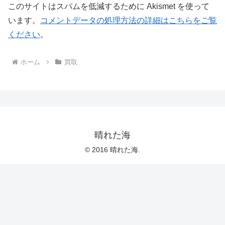
このサイトはスパムを低減するために Akismet を使って
います。
コメントデータの処理方法の詳細はこちらをご覧
ください
。
ホーム
買取
晴れた海
© 2016 晴れた海.