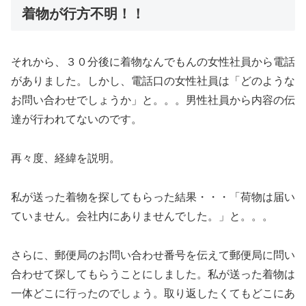
着物が行方不明！！
それから、３０分後に着物なんでもんの女性社員から電話
がありました。しかし、電話口の女性社員は「どのような
お問い合わせでしょうか」と。。。男性社員から内容の伝
達が行われてないのです。
再々度、経緯を説明。
私が送った着物を探してもらった結果・・・「荷物は届い
ていません。会社内にありませんでした。」と。。。
さらに、郵便局のお問い合わせ番号を伝えて郵便局に問い
合わせて探してもらうことにしました。私が送った着物は
一体どこに行ったのでしょう。取り返したくてもどこにあ