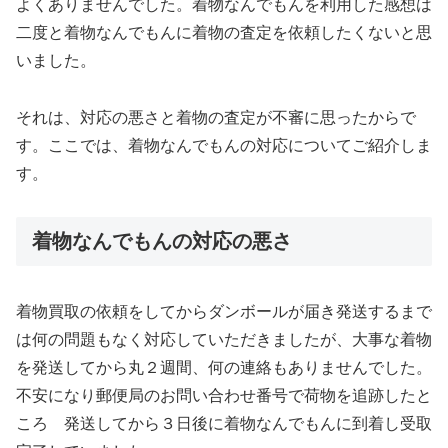
よくありませんでした。着物なんでもんを利用した感想は
二度と着物なんでもんに着物の査定を依頼したくないと思
いました。
それは、対応の悪さと着物の査定が不審に思ったからで
す。ここでは、着物なんでもんの対応についてご紹介しま
す。
着物なんでもんの対応の悪さ
着物買取の依頼をしてからダンボールが届き発送するまで
は何の問題もなく対応していただきましたが、大事な着物
を発送してから丸２週間、何の連絡もありませんでした。
不安になり郵便局のお問い合わせ番号で荷物を追跡したと
ころ 発送してから３日後に着物なんでもんに到着し受取