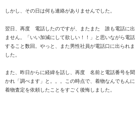
しかし、その日は何も連絡がありませんでした。
翌日、再度 電話したのですが、またまた 誰も電話に出
ません。「いい加減にして欲しい！！」と思いながら電話
すること数回。やっと、また男性社員が電話口に出られま
した。
また、昨日からに経緯を話し、再度 名前と電話番号を聞
かれ「調べます」と。。。この時点で、着物なんでもんに
着物査定を依頼したことをすごく後悔しました。